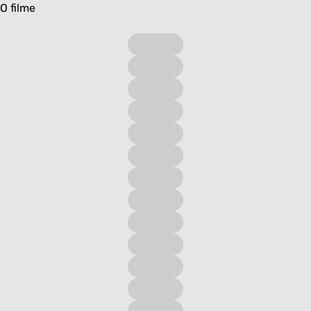
O filme